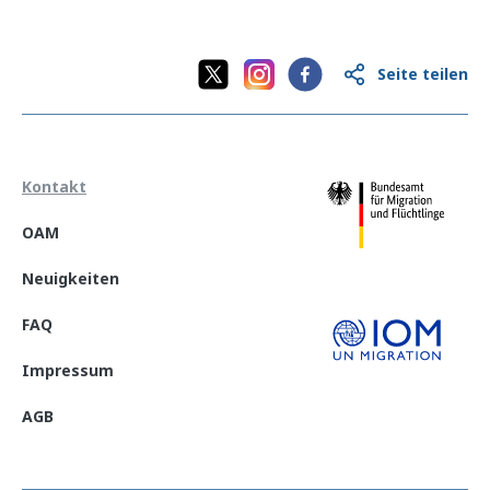
Seite teilen
Kontakt
OAM
Neuigkeiten
FAQ
Impressum
AGB