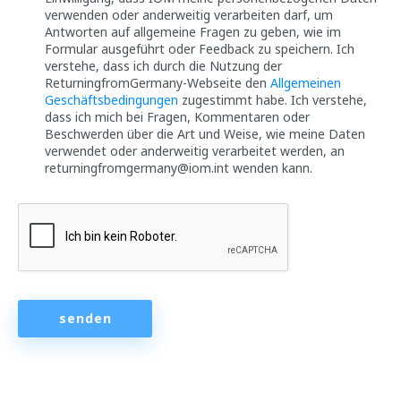
verwenden oder anderweitig verarbeiten darf, um
Antworten auf allgemeine Fragen zu geben, wie im
Formular ausgeführt oder Feedback zu speichern. Ich
verstehe, dass ich durch die Nutzung der
ReturningfromGermany-Webseite den
Allgemeinen
Geschäftsbedingungen
zugestimmt habe. Ich verstehe,
dass ich mich bei Fragen, Kommentaren oder
Beschwerden über die Art und Weise, wie meine Daten
verwendet oder anderweitig verarbeitet werden, an
returningfromgermany@iom.int wenden kann.
senden