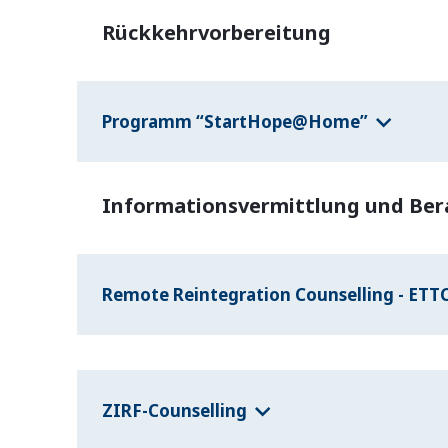
Rückkehrvorbereitung
Programm “StartHope@Home”
Informationsvermittlung und Be
Remote Reintegration Counselling - ETTC
ZIRF-Counselling