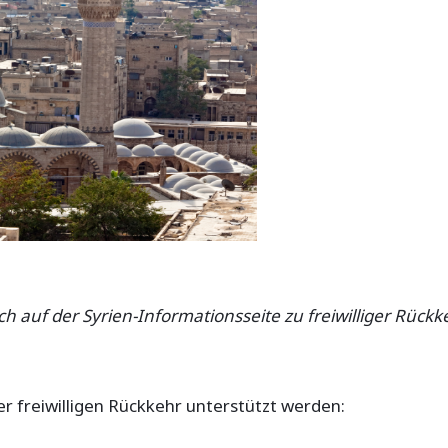
h auf der Syrien-Informationsseite zu freiwilliger Rückk
 freiwilligen Rückkehr unterstützt werden: