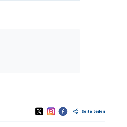
Seite teilen