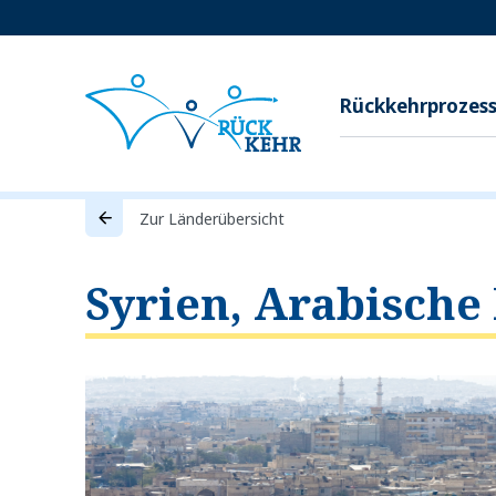
Rückkehrprozes
Zur Länderübersicht
Syrien, Arabische