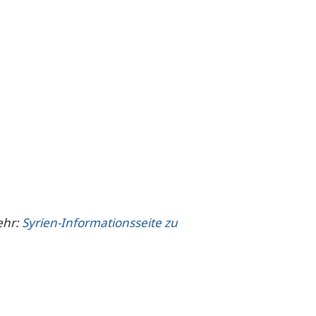
ehr:
Syrien-Informationsseite zu