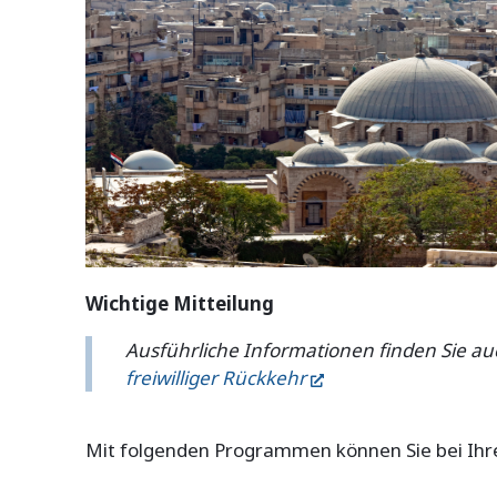
Wichtige Mitteilung
Ausführliche Informationen finden Sie auc
freiwilliger Rückkehr
Mit folgenden Programmen können Sie bei Ihrer