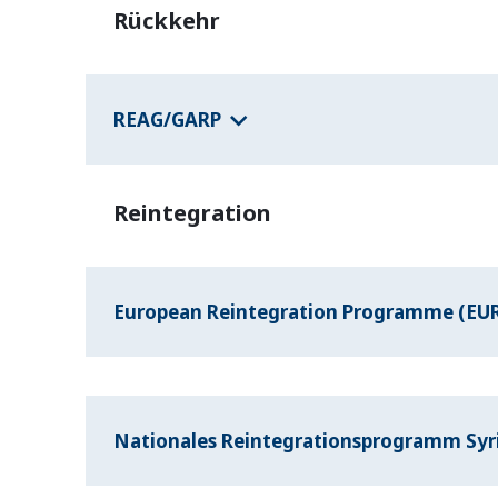
Rückkehr
REAG/GARP
Reintegration
European Reintegration Programme (EU
Nationales Reintegrationsprogramm Syr